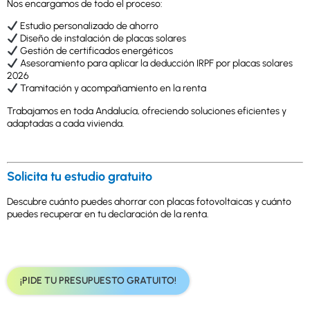
Nos encargamos de todo el proceso:
Estudio personalizado de ahorro
Diseño de instalación de placas solares
Gestión de certificados energéticos
Asesoramiento para aplicar la deducción IRPF por placas solares
2026
Tramitación y acompañamiento en la renta
Trabajamos en toda Andalucía, ofreciendo soluciones eficientes y
adaptadas a cada vivienda.
Solicita tu estudio gratuito
Descubre cuánto puedes ahorrar con placas fotovoltaicas y cuánto
puedes recuperar en tu declaración de la renta.
¡PIDE TU PRESUPUESTO GRATUITO!