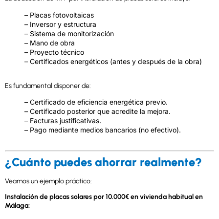
– Placas fotovoltaicas
– Inversor y estructura
– Sistema de monitorización
– Mano de obra
– Proyecto técnico
– Certificados energéticos (antes y después de la obra)
Es fundamental disponer de:
– Certificado de eficiencia energética previo.
– Certificado posterior que acredite la mejora.
– Facturas justificativas.
– Pago mediante medios bancarios (no efectivo).
¿Cuánto puedes ahorrar realmente?
Veamos un ejemplo práctico:
Instalación de placas solares por 10.000€ en vivienda habitual en
Málaga: