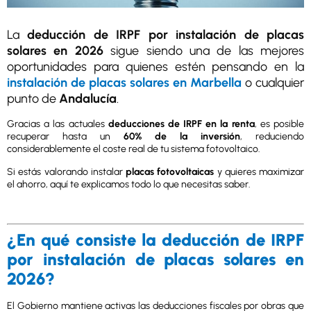
La
deducción de IRPF por instalación de placas
solares en 2026
sigue siendo una de las mejores
oportunidades para quienes estén pensando en la
instalación de placas solares en Marbella
o cualquier
punto de
Andalucía
.
Gracias a las actuales
deducciones de IRPF en la renta
, es posible
recuperar hasta un
60% de la inversión
, reduciendo
considerablemente el coste real de tu sistema fotovoltaico.
Si estás valorando instalar
placas fotovoltaicas
y quieres maximizar
el ahorro, aquí te explicamos todo lo que necesitas saber.
¿En qué consiste la deducción de IRPF
por instalación de placas solares en
2026?
El Gobierno mantiene activas las deducciones fiscales por obras que