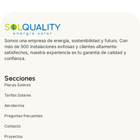
Somos una empresa de energía, sostenibilidad y futuro. Con
más de 500 instalaciones exitosas y clientes altamente
satisfechos, nuestra experiencia es tu garantía de calidad y
confianza.
Secciones
Placas Solares
Tarifas Solares
Aerotermia
Preguntas frecuentes
Contacto
Proyectos