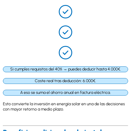
Si cumples requisitos del 40% → puedes deducir
hasta 4.000€.
Coste real tras deducción: 6.000€.
A eso se suma el ahorro anual en factura eléctrica.
Esto convierte la inversión en energía solar en una de las decisiones
con mayor retorno a medio plazo.