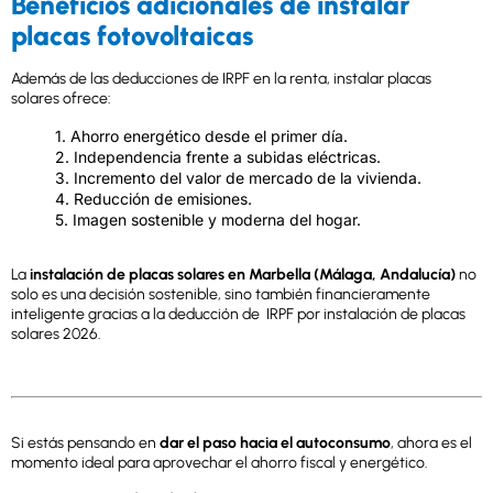
Beneficios adicionales de instalar
placas fotovoltaicas
Además de las deducciones de IRPF en la renta, instalar placas
solares ofrece:
1. Ahorro energético desde el primer día.
2. Independencia frente a subidas eléctricas.
3. Incremento del valor de mercado de la vivienda.
4. Reducción de emisiones.
5. Imagen sostenible y moderna del hogar.
La
instalación de placas
solares en Marbella (Málaga, Andalucía)
no
solo es una decisión sostenible, sino también financieramente
inteligente gracias a la deducción de IRPF por instalación de placas
solares 2026.
Si estás pensando en
dar el paso hacia el autoconsumo
, ahora es el
momento ideal para aprovechar el ahorro fiscal y energético.