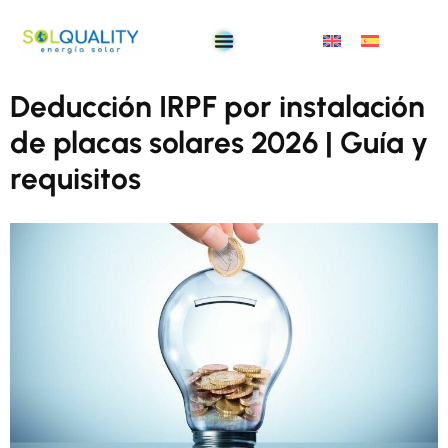
Deducción IRPF por instalación
de placas solares 2026 | Guía y
requisitos