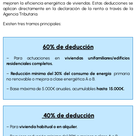
mejoren la eficiencia energética de viviendas. Estas deducciones se
aplican directamente en la declaración de la renta a través de la
Agencia Tributaria.
Existen tres tramos principales:
60% de deducción
– Para actuaciones en
viviendas unifamiliares/edificios
residenciales completos.
–
Reducción mínima del 30% del consumo de energía
primaria
no renovable o mejora a clase energética A o B.
– Base máxima de 5.000€ anuales, acumulables
hasta 15.000€.
40% de deducción
– Para
vivienda habitual o en alquiler.