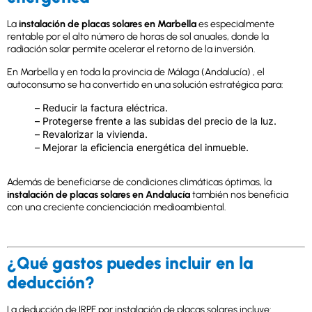
La
instalación de placas solares en Marbella
es especialmente
rentable por el alto número de horas de sol anuales, donde la
radiación solar permite acelerar el retorno de la inversión.
En Marbella y en toda la provincia de Málaga (Andalucía) , el
autoconsumo se ha convertido en una solución estratégica para:
– Reducir la factura eléctrica.
– Protegerse frente a las subidas del precio de la luz.
– Revalorizar la vivienda.
– Mejorar la eficiencia energética del inmueble.
Además de beneficiarse de condiciones climáticas óptimas, la
instalación de placas solares en Andalucía
también nos beneficia
con una creciente concienciación medioambiental.
¿Qué gastos puedes incluir en la
deducción?
La deducción de IRPF por instalación de placas solares incluye: