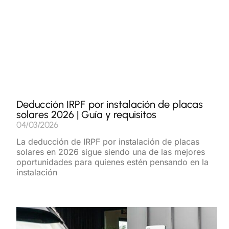
Deducción IRPF por instalación de placas
solares 2026 | Guía y requisitos
04/03/2026
La deducción de IRPF por instalación de placas
solares en 2026 sigue siendo una de las mejores
oportunidades para quienes estén pensando en la
instalación
Read More »