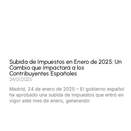
Subida de Impuestos en Enero de 2025: Un
Cambio que Impactará a los
Contribuyentes Españoles
24/01/2025
Madrid, 24 de enero de 2025 – El gobierno español
ha aprobado una subida de impuestos que entró en
vigor este mes de enero, generando
Read More »