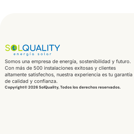
Somos una empresa de energía, sostenibilidad y futuro.
Con más de 500 instalaciones exitosas y clientes
altamente satisfechos, nuestra experiencia es tu garantía
de calidad y confianza.
Copyright© 2026 SolQuality, Todos los derechos reservados.