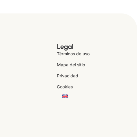
Legal
Términos de uso
Mapa del sitio
Privacidad
Cookies