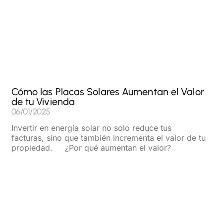
Cómo las Placas Solares Aumentan el Valor
de tu Vivienda
06/01/2025
Invertir en energía solar no solo reduce tus
facturas, sino que también incrementa el valor de tu
propiedad. ¿Por qué aumentan el valor?
Read More »