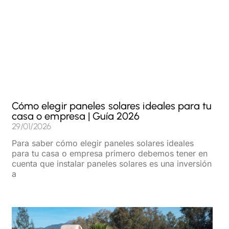
Cómo elegir paneles solares ideales para tu
casa o empresa | Guía 2026
29/01/2026
Para saber cómo elegir paneles solares ideales
para tu casa o empresa primero debemos tener en
cuenta que instalar paneles solares es una inversión
a
Read More »