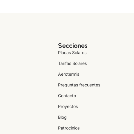
Secciones
Placas Solares
Tarifas Solares
Aerotermia
Preguntas frecuentes
Contacto
Proyectos
Blog
Patrocinios