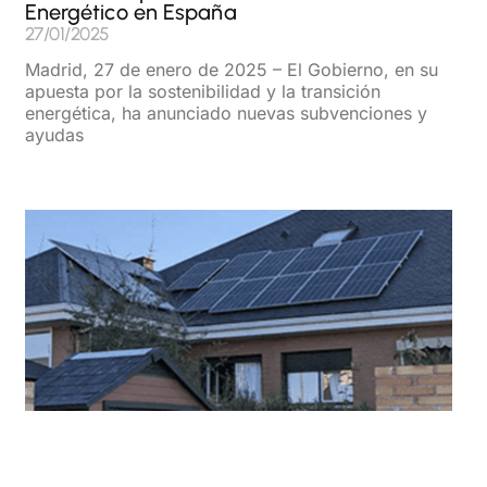
Energético en España
27/01/2025
Madrid, 27 de enero de 2025 – El Gobierno, en su
apuesta por la sostenibilidad y la transición
energética, ha anunciado nuevas subvenciones y
ayudas
Read More »