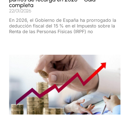
completa
22/01/2026
En 2026, el Gobierno de España ha prorrogado la
deducción fiscal del 15 % en el Impuesto sobre la
Renta de las Personas Físicas (IRPF) no
Read More »