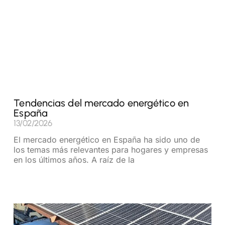
Tendencias del mercado energético en
España
13/02/2026
El mercado energético en España ha sido uno de
los temas más relevantes para hogares y empresas
en los últimos años. A raíz de la
Read More »