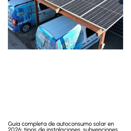
Guía completa de autoconsumo solar en
2026: tipos de instalaciones, subvenciones