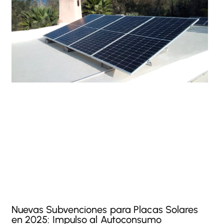
Nuevas Subvenciones para Placas Solares
en 2025: Impulso al Autoconsumo