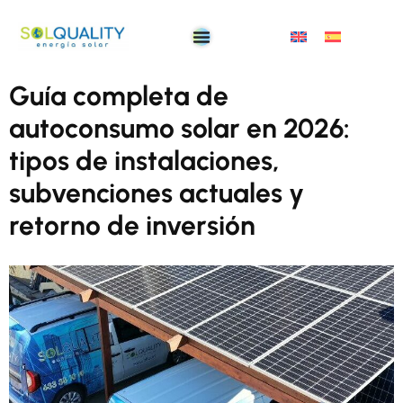
Guía completa de
autoconsumo solar en 2026:
tipos de instalaciones,
subvenciones actuales y
retorno de inversión