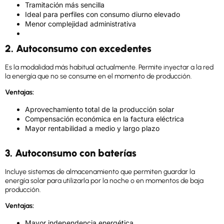
Tramitación más sencilla
Ideal para perfiles con consumo diurno elevado
Menor complejidad administrativa
2. Autoconsumo con excedentes
Es la modalidad más habitual actualmente. Permite inyectar a la red
la energía que no se consume en el momento de producción.
Ventajas:
Aprovechamiento total de la producción solar
Compensación económica en la factura eléctrica
Mayor rentabilidad a medio y largo plazo
3. Autoconsumo con baterías
Incluye sistemas de almacenamiento que permiten guardar la
energía solar para utilizarla por la noche o en momentos de baja
producción.
Ventajas:
Mayor independencia energética