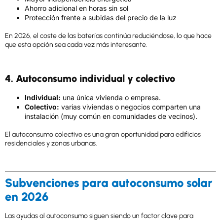
Ahorro adicional en horas sin sol
Protección frente a subidas del precio de la luz
En 2026, el coste de las baterías continúa reduciéndose, lo que hace
que esta opción sea cada vez más interesante.
4. Autoconsumo individual y colectivo
Individual:
una única vivienda o empresa.
Colectivo:
varias viviendas o negocios comparten una
instalación (muy común en comunidades de vecinos).
El autoconsumo colectivo es una gran oportunidad para edificios
residenciales y zonas urbanas.
Subvenciones para autoconsumo solar
en 2026
Las ayudas al autoconsumo siguen siendo un factor clave para