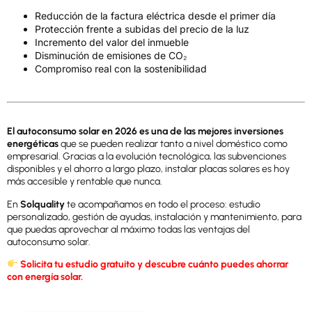
Reducción de la factura eléctrica desde el primer día
Protección frente a subidas del precio de la luz
Incremento del valor del inmueble
Disminución de emisiones de CO₂
Compromiso real con la sostenibilidad
El autoconsumo solar en 2026 es una de las mejores inversiones
energéticas
que se pueden realizar tanto a nivel doméstico como
empresarial. Gracias a la evolución tecnológica, las subvenciones
disponibles y el ahorro a largo plazo, instalar placas solares es hoy
más accesible y rentable que nunca.
En
Solquality
te acompañamos en todo el proceso: estudio
personalizado, gestión de ayudas, instalación y mantenimiento, para
que puedas aprovechar al máximo todas las ventajas del
autoconsumo solar.
Solicita tu estudio gratuito y descubre cuánto puedes ahorrar
con energía solar.