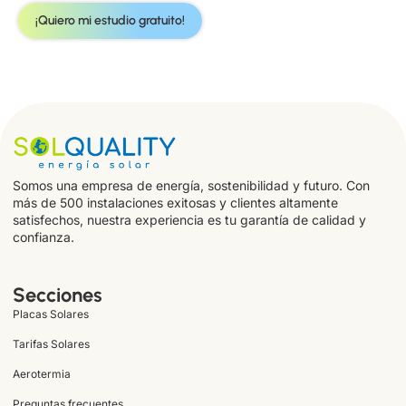
¡Quiero mi estudio gratuito!
Somos una empresa de energía, sostenibilidad y futuro. Con
más de 500 instalaciones exitosas y clientes altamente
satisfechos, nuestra experiencia es tu garantía de calidad y
confianza.
Secciones
Placas Solares
Tarifas Solares
Aerotermia
Preguntas frecuentes