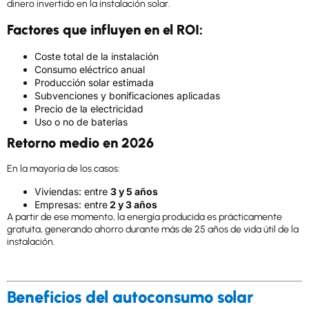
dinero invertido en la instalación solar.
Factores que influyen en el ROI:
Coste total de la instalación
Consumo eléctrico anual
Producción solar estimada
Subvenciones y bonificaciones aplicadas
Precio de la electricidad
Uso o no de baterías
Retorno medio en 2026
En la mayoría de los casos:
Viviendas:
entre
3
y 5 años
Empresas:
entre
2 y 3 años
A partir de ese momento, la energía producida es prácticamente
gratuita, generando ahorro durante más de 25 años de vida útil de la
instalación.
Beneficios del autoconsumo solar