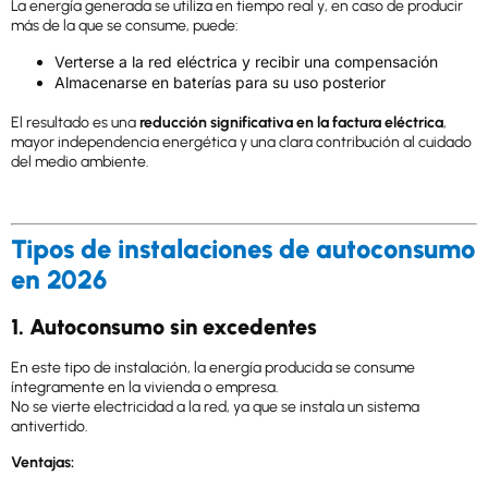
La energía generada se utiliza en tiempo real y, en caso de producir
más de la que se consume, puede:
Verterse a la red eléctrica y recibir una compensación
Almacenarse en baterías para su uso posterior
El resultado es una
reducción significativa en la factura eléctrica
,
mayor independencia energética y una clara contribución al cuidado
del medio ambiente.
Tipos de instalaciones de autoconsumo
en 2026
1. Autoconsumo sin excedentes
En este tipo de instalación, la energía producida se consume
íntegramente en la vivienda o empresa.
No se vierte electricidad a la red, ya que se instala un sistema
antivertido.
Ventajas: