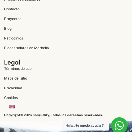
Contacto
Proyectos
Blog
Patrocinios
Placas solares en Marbella
Legal
Términos de uso
Mapa del sitio
Privacidad
Cookies
Copyright© 2026 SolQuality, Todos los derechos reservados.
Hola,
¿te puedo ayudar?