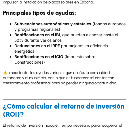
impulsar la instalación de placas solares en España.
Principales tipos de ayudas:
Subvenciones autonómicas y estatales
(fondos europeos
y programas regionales)
Bonificaciones en el IBI
, que pueden alcanzar hasta el
50% durante varios años
Deducciones en el IRPF
por mejoras en eficiencia
energética
Bonificaciones en el ICIO
(Impuesto sobre
Construcciones)
Importante: las ayudas varían según el año, la comunidad
autónoma y el municipio, por lo que es fundamental contar con
asesoramiento profesional para no perder ninguna oportunidad.
¿Cómo calcular el retorno de inversión
(ROI)?
El retorno de inversión indica el tiempo necesario para recuperar el