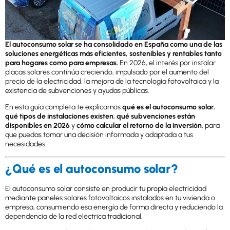
El autoconsumo solar se ha consolidado en España como una de las
soluciones energéticas más eficientes, sostenibles y rentables tanto
para hogares como para empresas.
En 2026, el interés por instalar
placas solares continúa creciendo, impulsado por el aumento del
precio de la electricidad, la mejora de la tecnología fotovoltaica y la
existencia de subvenciones y ayudas públicas.
En esta guía completa te explicamos
qué es el autoconsumo solar
,
qué tipos de instalaciones existen
,
qué subvenciones están
disponibles en 2026
y
cómo calcular el retorno de la inversión
, para
que puedas tomar una decisión informada y adaptada a tus
necesidades.
¿Qué es el autoconsumo solar?
El autoconsumo solar consiste en producir tu propia electricidad
mediante paneles solares fotovoltaicos instalados en tu vivienda o
empresa, consumiendo esa energía de forma directa y reduciendo la
dependencia de la red eléctrica tradicional.