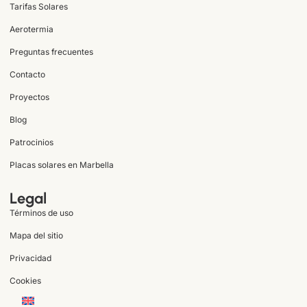
Tarifas Solares
Aerotermia
Preguntas frecuentes
Contacto
Proyectos
Blog
Patrocinios
Placas solares en Marbella
Legal
Términos de uso
Mapa del sitio
Privacidad
Cookies