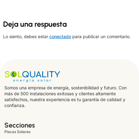
Deja una respuesta
Lo siento, debes estar
conectado
para publicar un comentario.
Somos una empresa de energía, sostenibilidad y futuro. Con
más de 500 instalaciones exitosas y clientes altamente
satisfechos, nuestra experiencia es tu garantía de calidad y
confianza.
Secciones
Placas Solares