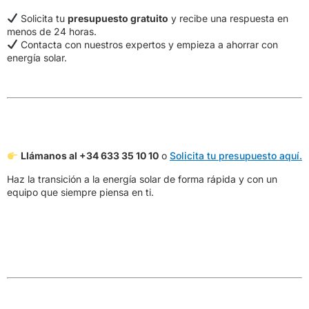
Solicita tu
presupuesto gratuito
y recibe una respuesta en
menos de 24 horas.
Contacta con nuestros expertos y empieza a ahorrar con
energía solar.
Llámanos al +34 633 35 10 10
o
Solicita tu presupuesto aquí.
Haz la transición a la energía solar de forma rápida y con un
equipo que siempre piensa en ti.