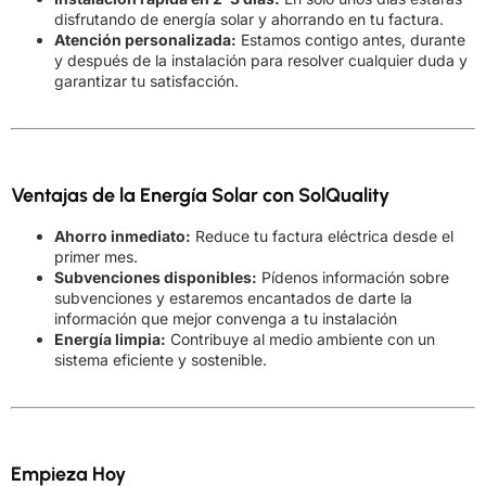
disfrutando de energía solar y ahorrando en tu factura.
Atención personalizada:
Estamos contigo antes, durante
y después de la instalación para resolver cualquier duda y
garantizar tu satisfacción.
Ventajas de la Energía Solar con SolQuality
Ahorro inmediato:
Reduce tu factura eléctrica desde el
primer mes.
Subvenciones disponibles:
Pídenos información sobre
subvenciones y estaremos encantados de darte la
información que mejor convenga a tu instalación
Energía limpia:
Contribuye al medio ambiente con un
sistema eficiente y sostenible.
Empieza Hoy